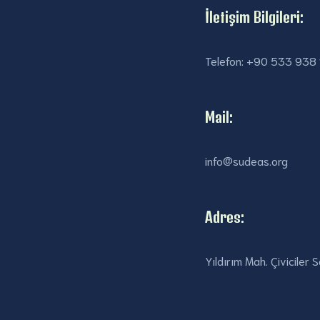
İletişim Bilgileri:
Telefon: +90 533 938 
Mail:
info@sudeas.org
Adres:
Yıldırım Mah. Çiviciler 