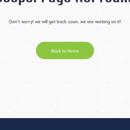
Don’t worry! we will get back soon, we are working on it!
Back to Home